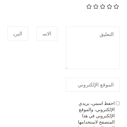
احفظ اسمي، بريدي
الإلكتروني، والموقع
الإلكتروني في هذا
المتصفح لاستخدامها