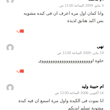
5 مايو، 2009 الساعة 12:00 ص
وانا كمان اول مره اعرف ان فى كبده مشويه
بس اكبد هتابق لذيذة
رد
نهى
19 يناير، 2009 الساعة 12:00 ص
حلوة اوووووووووووووووووووووووى
رد
ام حبيبة وليد
14 أكتوبر، 2006 الساعة 12:00 ص
انا بموت فى الكبدة واول مرة اسمع ان فيه كبدة
مشوية تسلم ايديكم