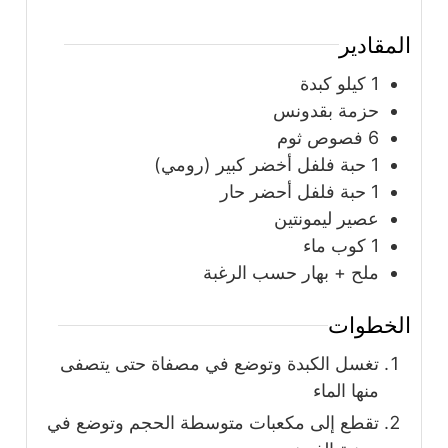
المقادير
1
كيلو
كبدة
حزمة بقدونس
6
فصوص ثوم
1
حبة
فلفل أخضر كبير (رومي)
1
حبة
فلفل أحضر حار
عصير ليمونتين
1
كوب
ماء
ملح + بهار حسب الرغبة
الخطوات
تغسل الكبدة وتوضع في مصفاة حتى يتصفى
منها الماء
تقطع إلى مكعبات متوسطة الحجم وتوضع في