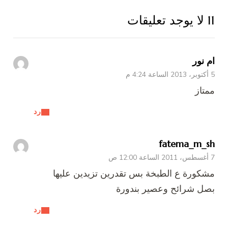
11 لا يوجد تعليقات
ام نور
5 أكتوبر، 2013 الساعة 4:24 م
ممتاز
رد
fatema_m_sh
7 أغسطس، 2011 الساعة 12:00 ص
مشكورة ع الطبخة بس تقدرين تزيدين عليها
بصل شرائح وعصير بندورة
رد