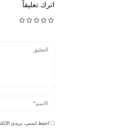
اترك تعليقاً
احفظ اسمي، بريدي الإلكتر