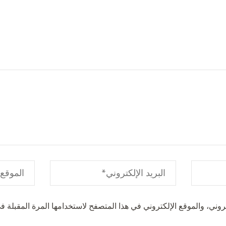
وني، والموقع الإلكتروني في هذا المتصفح لاستخدامها المرة المقبلة في