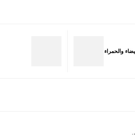
يضاء والحمراء