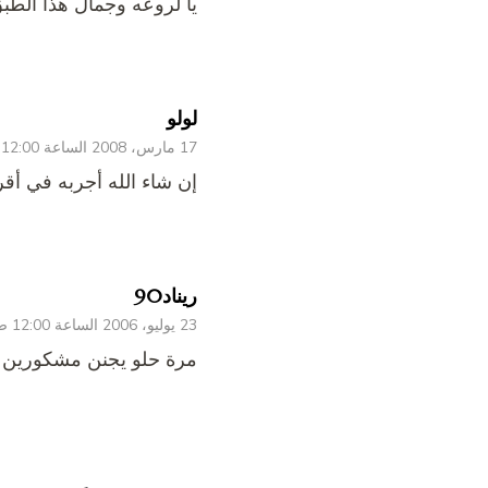
يا لروعه وجمال هذا الطب
لولو
17 مارس، 2008 الساعة 12:00 ص
إن شاء الله أجربه في أق
ريناد90
23 يوليو، 2006 الساعة 12:00 ص
مرة حلو يجنن مشكورين