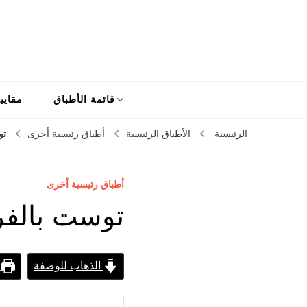
قائمة الأطباق
مقايي
تو
الرئيسية
الأطباق الرئيسية
أطباق رئيسية أخرى
أطباق رئيسية أخرى
توست بالف
الذهاب للوصفة
ط