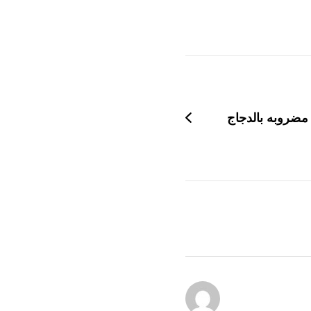
مضروبه بالدجاج