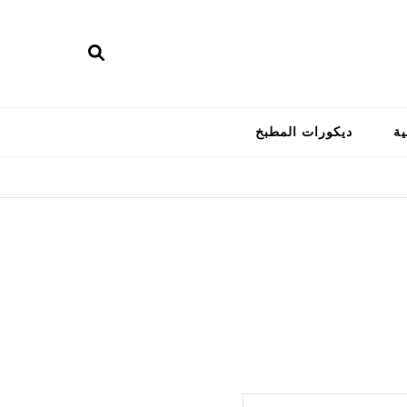
ية
ديكورات المطبخ