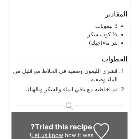
المقادير
3
ليمونات
½
كوب
سكر
لتر ماء(جيك)
الخطوات
قشري الليمون وضعية في الخلاط مع قليل من
الماء وصفيه .
ثم اخلطيه مع باقي الماء والسكر وبالهناء.
Tried this recipe?
Let us know
how it was!