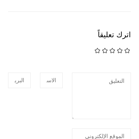
اترك تعليقاً