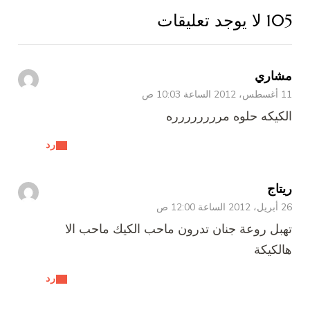
105 لا يوجد تعليقات
مشاري
11 أغسطس، 2012 الساعة 10:03 ص
الكيكه حلوه مرررررررره
رد
ريتاج
26 أبريل، 2012 الساعة 12:00 ص
تهبل روعة جنان تدرون ماحب الكيك ماحب الا
هالكيكة
رد