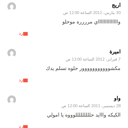
اريج
30 مارس، 2012 الساعة 12:00 ص
وااااااااااااااي مرررره موحلو
رد
اميرة
7 فبراير، 2012 الساعة 12:00 ص
مكشووووووووووور حلوه تسلم يدك
رد
واو
28 ديسمبر، 2011 الساعة 12:00 ص
الكيكه وااايد حلللللللللوووه يا امولي
رد