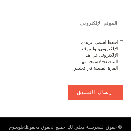
احفظ اسمي، بريدي
الإلكتروني، والموقع
الإلكتروني في هذا
المتصفح لاستخدامها
المرة المقبلة في تعليقي.
© حقوق النشرسنة
مطبخ لكِ
. جميع الحقوق محفوظة
بلوسوم