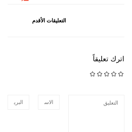
تصفّح
التعليقات
التعليقات الأقدم
اترك تعليقاً