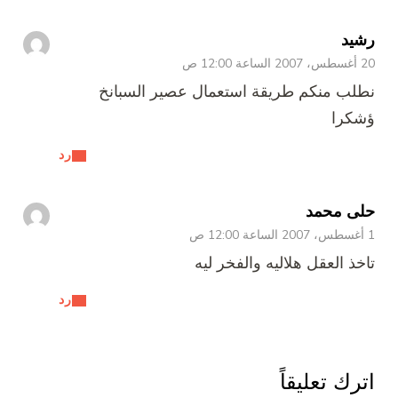
رشيد
20 أغسطس، 2007 الساعة 12:00 ص
نطلب منكم طريقة استعمال عصير السبانخ
ؤشكرا
رد
حلى محمد
1 أغسطس، 2007 الساعة 12:00 ص
تاخذ العقل هلاليه والفخر ليه
رد
اترك تعليقاً