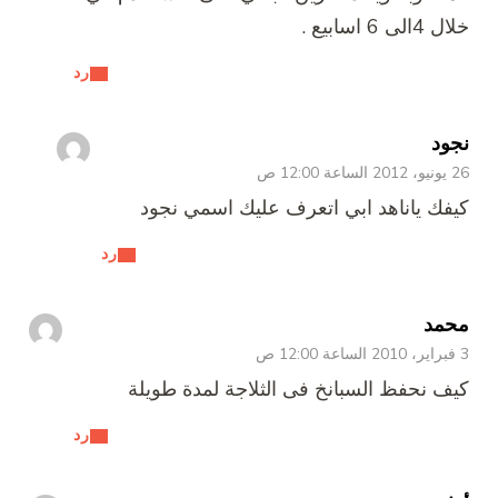
خلال 4الى 6 اسابيع .
رد
نجود
26 يونيو، 2012 الساعة 12:00 ص
كيفك ياناهد ابي اتعرف عليك اسمي نجود
رد
محمد
3 فبراير، 2010 الساعة 12:00 ص
كيف نحفظ السبانخ فى الثلاجة لمدة طويلة
رد