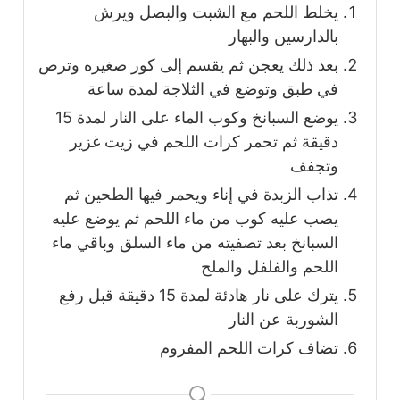
يخلط اللحم مع الشبت والبصل ويرش
بالدارسين والبهار
بعد ذلك يعجن ثم يقسم إلى كور صغيره وترص
في طبق وتوضع في الثلاجة لمدة ساعة
يوضع السبانخ وكوب الماء على النار لمدة 15
دقيقة ثم تحمر كرات اللحم في زيت غزير
وتجفف
تذاب الزبدة في إناء ويحمر فيها الطحين ثم
يصب عليه كوب من ماء اللحم ثم يوضع عليه
السبانخ بعد تصفيته من ماء السلق وباقي ماء
اللحم والفلفل والملح
يترك على نار هادئة لمدة 15 دقيقة قبل رفع
الشوربة عن النار
تضاف كرات اللحم المفروم