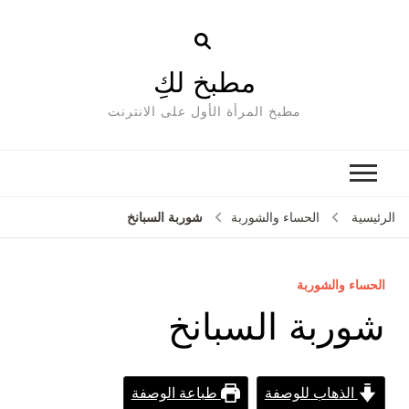
مطبخ لكِ
مطبخ المرأة الأول على الانترنت
شوربة السبانخ
الرئيسية
الحساء والشوربة
الحساء والشوربة
شوربة السبانخ
الذهاب للوصفة
طباعة الوصفة