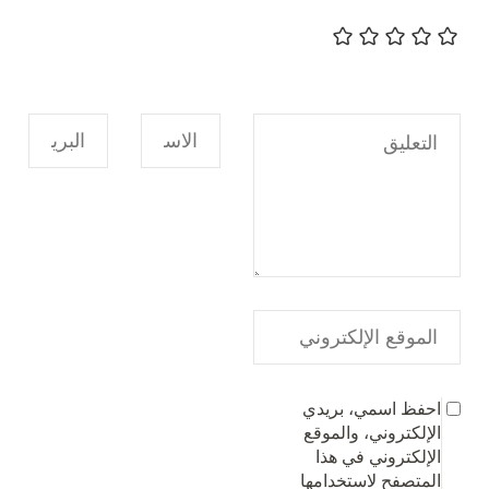
احفظ اسمي، بريدي
الإلكتروني، والموقع
الإلكتروني في هذا
المتصفح لاستخدامها