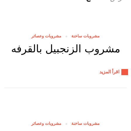
مشروبات ساخنة
مشروبات وعصائر
مشروب الزنجبيل بالقرفه
اقرأ المزيد
مشروبات ساخنة
مشروبات وعصائر