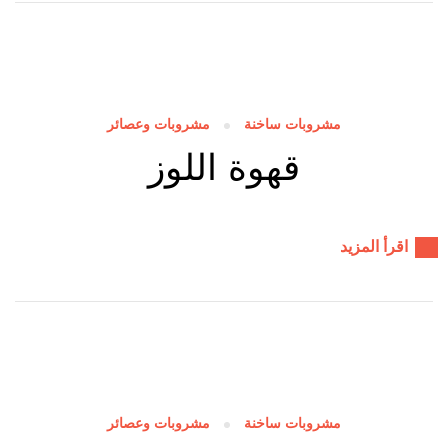
مشروبات ساخنة
مشروبات وعصائر
قهوة اللوز
اقرأ المزيد
مشروبات ساخنة
مشروبات وعصائر