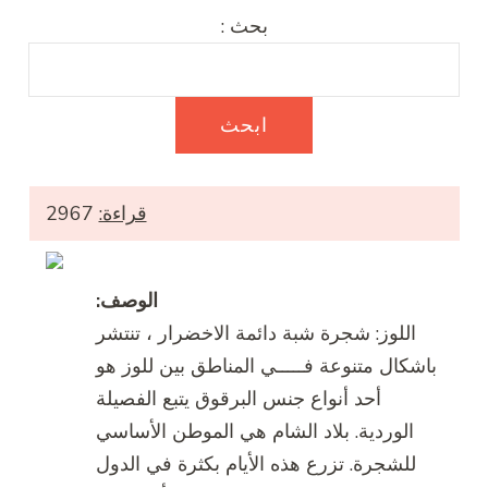
بحث :
قراءة:
2967
الوصف:
اللوز: شجرة شبة دائمة الاخضرار ، تنتشر
باشكال متنوعة فـــــي المناطق بين للوز هو
أحد أنواع جنس البرقوق يتبع الفصيلة
الوردية. بلاد الشام هي الموطن الأساسي
للشجرة. تزرع هذه الأيام بكثرة في الدول