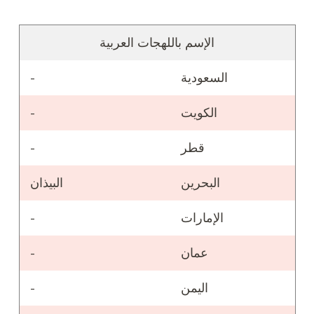
الإسم باللهجات العربية
السعودية
-
الكويت
-
قطر
-
البحرين
البيذان
الإمارات
-
عمان
-
اليمن
-