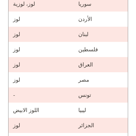
سوريا
لوز، لوزية
الأردن
لوز
لبنان
لوز
فلسطين
لوز
العراق
لوز
مصر
لوز
تونس
-
ليبيا
اللوز الابيض
الجزائر
لوز