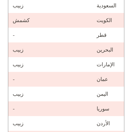
السعودية
زبيب
الكويت
كشمش
قطر
-
البحرين
زبيب
الإمارات
زبيب
عمان
-
اليمن
زبيب
سوريا
-
الأردن
زبيب