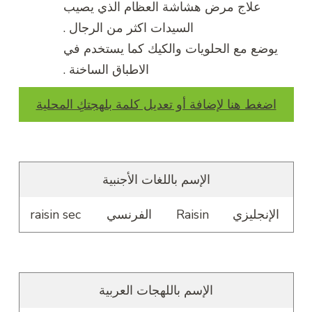
علاج مرض هشاشة العظام الذي يصيب
السيدات اكثر من الرجال .
يوضع مع الحلويات والكيك كما يستخدم في
الاطباق الساخنة .
اضغط هنا لإضافة أو تعديل كلمة بلهجتكِ المحلية
الإسم باللغات الأجنبية
الإنجليزي
Raisin
الفرنسي
raisin sec
الإسم باللهجات العربية