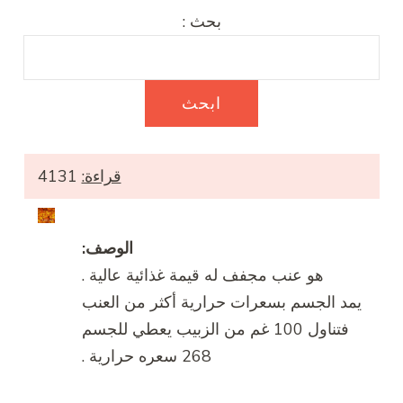
بحث :
قراءة:
4131
الوصف:
هو عنب مجفف له قيمة غذائية عالية .
يمد الجسم بسعرات حرارية أكثر من العنب
فتناول 100 غم من الزبيب يعطي للجسم
268 سعره حرارية .