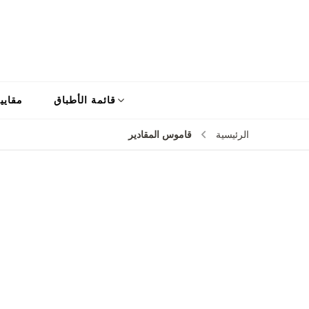
قائمة الأطباق
مقايي
قاموس المقادير
الرئيسية