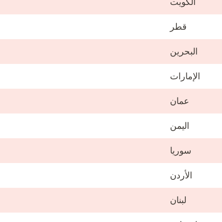
الكويت
قطر
البحرين
الإمارات
عمان
اليمن
سوريا
الأردن
لبنان