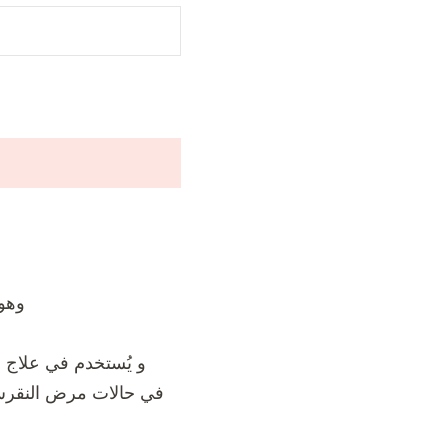
وهو
و يُستخدم في علاج ا
في حالات مرض النقرس 