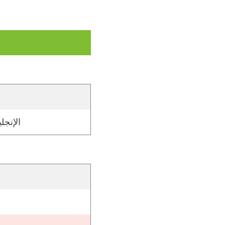
الإنجل