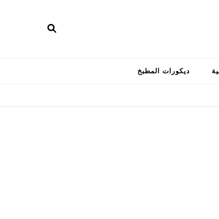
ية
ديكورات المطبخ