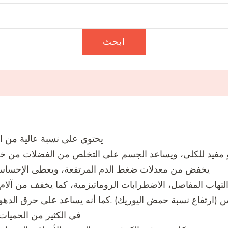
يحتوي على نسبة عالية من ال
 مفيد للكلى، ويساعد الجسم على التخلص من الفضلات من خلا
يخفض من معدلات ضغط الدم المرتفعة، ويعطى الإحساس 
لتهاب المفاصل، الاضطرابات الروماتيزمية، كما يخفف من آلام
(ارتفاع نسبة حمض اليوريك) .كما أنه يساعد على حرق الده
في الكثير من الحميات ا