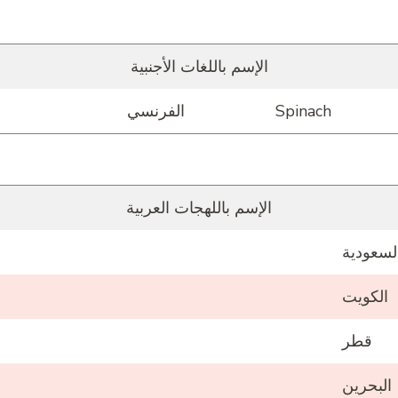
الإسم باللغات الأجنبية
Spinach
الفرنسي
الإسم باللهجات العربية
لسعودية
الكويت
قطر
البحرين