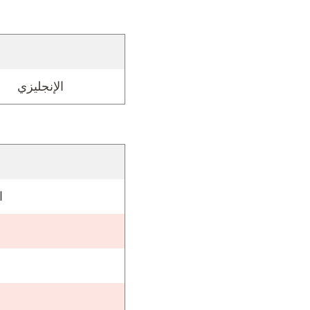
الإنجليزي
ا