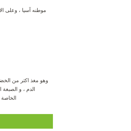
موطنه آسيا ، وعلى ال
وهو مغذ اكثر من الخضار
الدم ، و الصبغة 
الخاصة ب