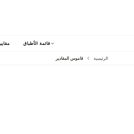
قائمة الأطباق
مقايي
قاموس المقادير
الرئيسية