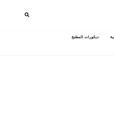
ية
ديكورات المطبخ