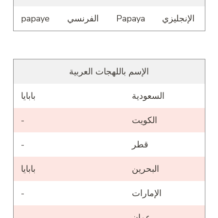
الإنجليزي
Papaya
الفرنسي
papaye
الإسم باللهجات العربية
السعودية
بابايا
الكويت
-
قطر
-
البحرين
بابايا
الإمارات
-
عمان
-