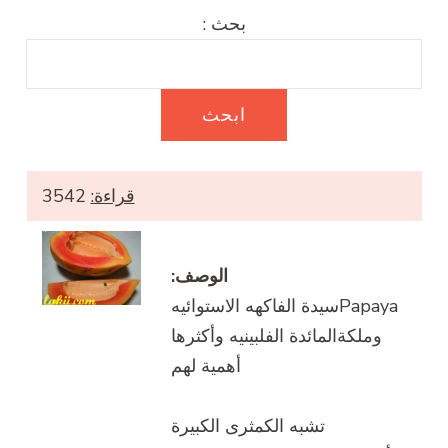
بحث :
قراءة:
3542
الوصف:
Papayaسيدة الفاكهه الاستوائيه
وملكةالمائدة الفلبينيه وأكثرها
أهمية لهم
تشبه الكمثرى الكبيرة