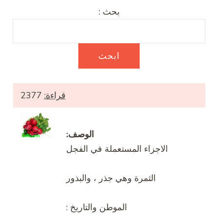
بحث :
قراءة:
2377
الوصف:
الاجزاء المستعملة في الفجل
الثمرة وهي جذر ، والبذور
الموطن والتاريخ :