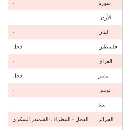
سوريا
-
الأردن
-
لبنان
-
فلسطين
فجل
العراق
-
مصر
فجل
تونس
-
ليبيا
-
الجزائر
الفجل - البيطراف-الشمندر السكري