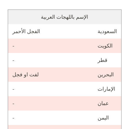
الإسم باللهجات العربية
السعودية
الفجل الأحمر
الكويت
-
قطر
-
البحرين
لفت او فجل
الإمارات
-
عمان
-
اليمن
-