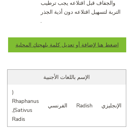
والجفاف قبل اقتلاعه يجب ترطيب
التربة لتسهيل اقتلاعه دون أذية الجذر
.
اضغط هنا لإضافة أو تعديل كلمة بلهجتكِ المحلية
الإسم باللغات الأجنبية
(
Rhaphanus
الإنجليزي
Radish
الفرنسي
Sativus),
Radis