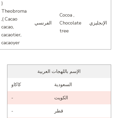
(
Theobroma
Cocoa ,
Cacao ),
الإنجليزي
Chocolate
الفرنسي
cacao,
tree
cacaotier,
cacaoyer
الإسم باللهجات العربية
السعودية
كاكاو
الكويت
-
قطر
-