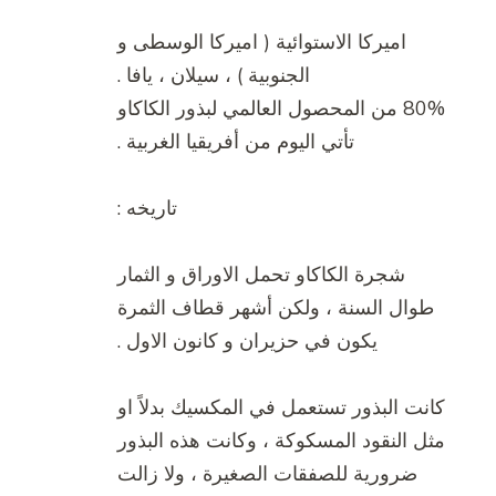
اميركا الاستوائية ( اميركا الوسطى و
الجنوبية ) ، سيلان ، يافا .
80% من المحصول العالمي لبذور الكاكاو
تأتي اليوم من أفريقيا الغربية .
تاريخه :
شجرة الكاكاو تحمل الاوراق و الثمار
طوال السنة ، ولكن أشهر قطاف الثمرة
يكون في حزيران و كانون الاول .
كانت البذور تستعمل في المكسيك بدلاً او
مثل النقود المسكوكة ، وكانت هذه البذور
ضرورية للصفقات الصغيرة ، ولا زالت