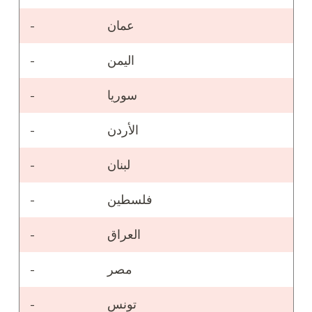
عمان
-
اليمن
-
سوريا
-
الأردن
-
لبنان
-
فلسطين
-
العراق
-
مصر
-
تونس
-