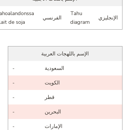
Altahoalandonssa
Tahu
لإنجليزي
الفرنسي
de lait de soja
diagram
الإسم باللهجات العربية
السعودية
-
الكويت
-
قطر
-
البحرين
-
الإمارات
-