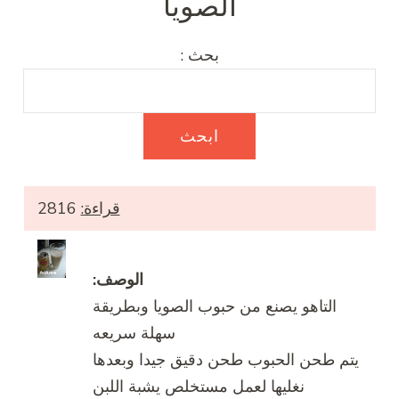
الصويا
بحث :
قراءة:
2816
الوصف:
التاهو يصنع من حبوب الصويا وبطريقة
سهلة سريعه
يتم طحن الحبوب طحن دقيق جيدا وبعدها
نغليها لعمل مستخلص يشبة اللبن