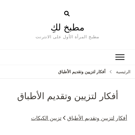
مطبخ لكِ
مطبخ المرأة الأول على الانترنت
أفكار لتزيين وتقديم الأطباق
الرئيسية
أفكار لتزيين وتقديم الأطباق
أفكار لتزيين وتقديم الأطباق
تزيين الكيكات