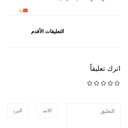
رد
تصفّح
التعليقات
التعليقات الأقدم
اترك تعليقاً