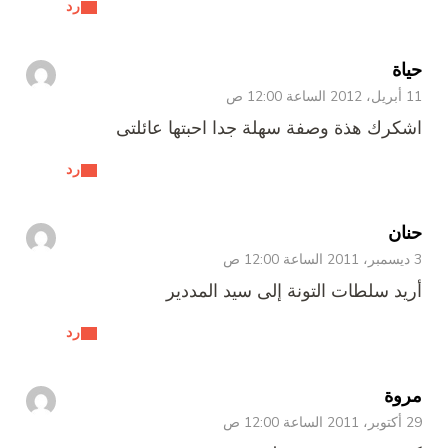
رد
حياة
11 أبريل، 2012 الساعة 12:00 ص
اشكرك هذة وصفة سهلة جدا احبتها عائلتى
رد
حنان
3 ديسمبر، 2011 الساعة 12:00 ص
أريد سلطات التونة إلى سيد المددير
رد
مروة
29 أكتوبر، 2011 الساعة 12:00 ص