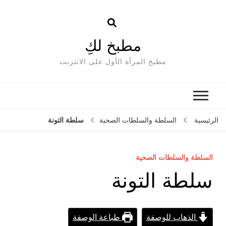
مطبخ لكِ
مطبخ المرأة الأول على الانترنت
سلطة التونة
الرئيسية
السلطة والسلطات الصحية
السلطة والسلطات الصحية
سلطة التونة
الذهاب للوصفة
طباعة الوصفة