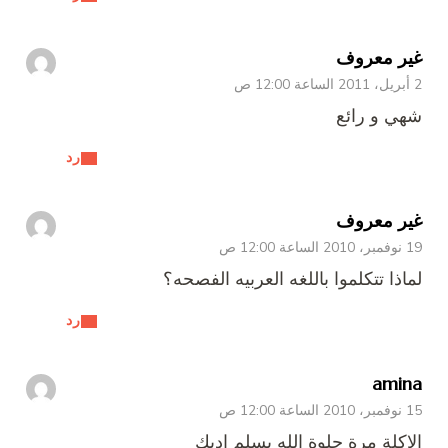
غير معروف
2 أبريل، 2011 الساعة 12:00 ص
شهي و رائع
رد
غير معروف
19 نوفمبر، 2010 الساعة 12:00 ص
لماذا تتكلموا باللغه العربيه الفصحه؟
رد
amina
15 نوفمبر، 2010 الساعة 12:00 ص
الاكلة مرة حلوة الله يسلم اديك