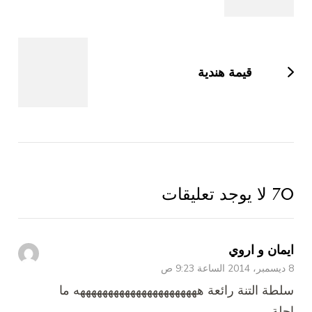
قيمة هندية
70 لا يوجد تعليقات
ايمان و اروي
8 ديسمبر، 2014 الساعة 9:23 ص
سلطة التنة رائعة ههههههههههههههههههههههه ما
احلة