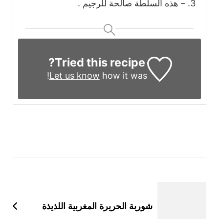
– هذه السلطة صالحة للرجيم .
Tried this recipe?
Let us know
how it was!
التنقل
بين
التدوينات
شوربة الحريرة المغربية اللذيذة