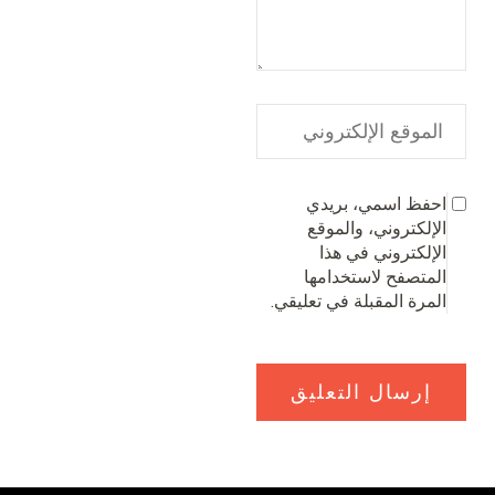
احفظ اسمي، بريدي
الإلكتروني، والموقع
الإلكتروني في هذا
المتصفح لاستخدامها
المرة المقبلة في تعليقي.