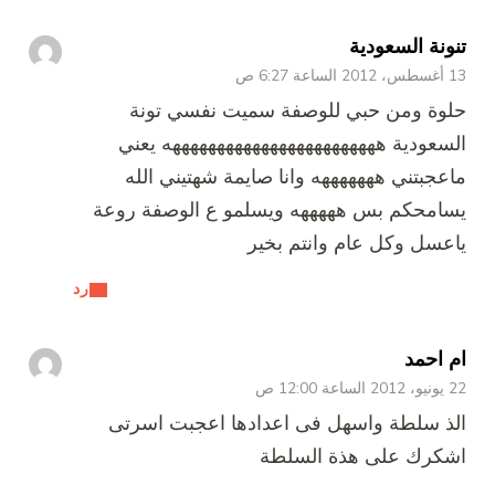
تنونة السعودية
13 أغسطس، 2012 الساعة 6:27 ص
حلوة ومن حبي للوصفة سميت نفسي تونة
السعودية ههههههههههههههههههههههههه يعني
ماعجبتني هههههههه وانا صايمة شهتيني الله
يسامحكم بس هههههه ويسلمو ع الوصفة روعة
ياعسل وكل عام وانتم بخير
رد
ام احمد
22 يونيو، 2012 الساعة 12:00 ص
الذ سلطة واسهل فى اعدادها اعجبت اسرتى
اشكرك على هذة السلطة