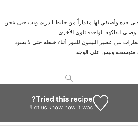
ى حده وأضيفي لها مقداراً من خليط الدريم ويب حتى تثخن
ي الفاكهه الواحده تلوى الأخرى
ات من عصير الليمون للموز أثناء خلطه حتى لا يسود
 متوسطه وليس على الوجه
Tried this recipe?
Let us know
how it was!