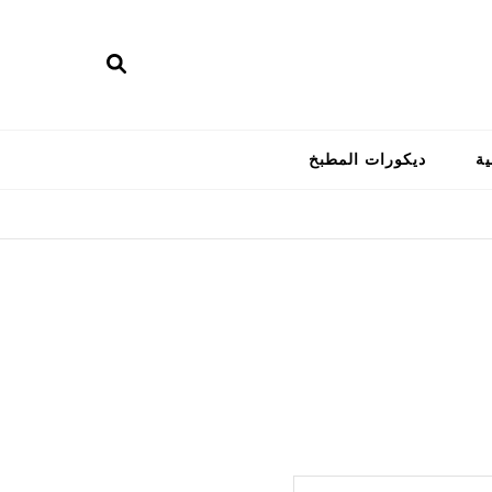
ية
ديكورات المطبخ