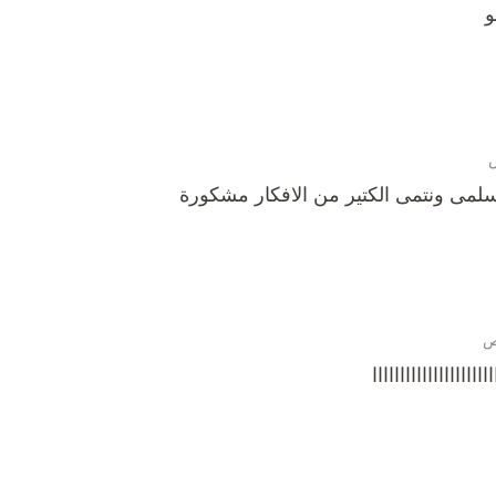
و
ة تسلمى ونتمى الكتير من الافكار مشكورة
ااااااااااااااااا