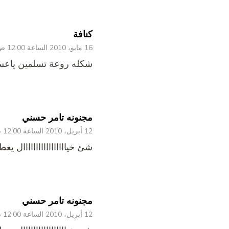
كنافة
16 مايو، 2010 الساعة 12:00 ص
شكله روعة تسلمين ياع
مجنونه تامر حسني
12 أبريل، 2010 الساعة 12:00 ص
شئ خيااااااااااااااااال يعط
مجنونه تامر حسني
12 أبريل، 2010 الساعة 12:00 ص