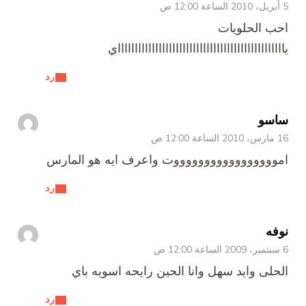
5 أبريل، 2010 الساعة 12:00 ص
احب الحلويات
ياااااااااااااااااااااااااااااااااااااااااااااااااي
رد
ساسو
16 مارس، 2010 الساعة 12:00 ص
اموووووووووووووووووت واعرف ايه هو المارس
رد
نوفه
6 سبتمبر، 2009 الساعة 12:00 ص
الحلى وايد سهل وانا الحين رايحه اسويه باي
رد