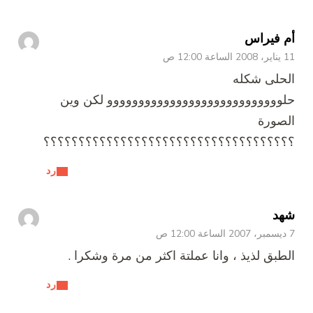
أم فيراس
11 يناير، 2008 الساعة 12:00 ص
الحلى شكله
حلوووووووووووووووووووووووووووو لكن وين
الصورة
؟؟؟؟؟؟؟؟؟؟؟؟؟؟؟؟؟؟؟؟؟؟؟؟؟؟؟؟؟؟؟؟؟؟؟؟
رد
شهد
7 ديسمبر، 2007 الساعة 12:00 ص
الطبق لذيذ ، وانا عملتة اكثر من مرة وشكرا .
رد