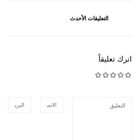
تصفّح
التعليقات
التعليقات الأحدث
اترك تعليقاً