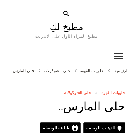
مطبخ لكِ
مطبخ المرأة الأول على الانترنت
حلى المارس..
الرئيسية
حلويات القهوة
حلى الشوكولاتة
حلويات القهوة
حلى الشوكولاتة
حلى المارس..
الذهاب للوصفة
طباعة الوصفة