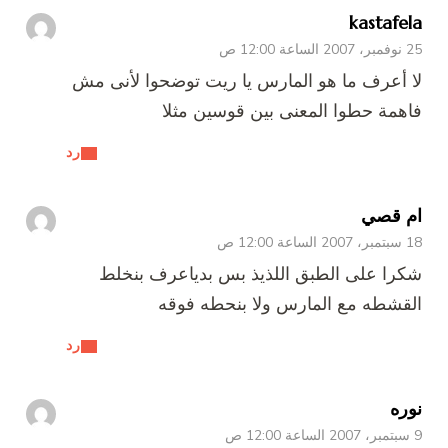
kastafela
25 نوفمبر، 2007 الساعة 12:00 ص
لا أعرف ما هو المارس يا ريت توضحوا لأنى مش
فاهمة حطوا المعنى بين قوسين مثلا
رد
ام قصي
18 سبتمبر، 2007 الساعة 12:00 ص
شكرا على الطبق اللذيذ بس بدياعرف بنخلط
القشطه مع المارس ولا بنحطه فوقه
رد
نوره
9 سبتمبر، 2007 الساعة 12:00 ص