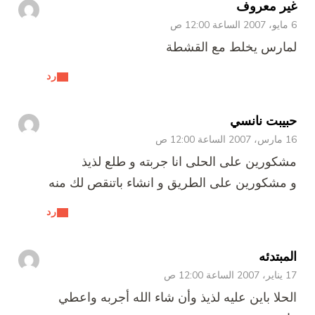
غير معروف
6 مايو، 2007 الساعة 12:00 ص
لمارس يخلط مع القشطة
رد
حبيبت نانسي
16 مارس، 2007 الساعة 12:00 ص
مشكورين على الحلى انا جربته و طلع لذيذ
و مشكورين على الطريق و انشاء باتنقص لك منه
رد
المبتدئه
17 يناير، 2007 الساعة 12:00 ص
الحلا باين عليه لذيذ وأن شاء الله أجربه واعطي