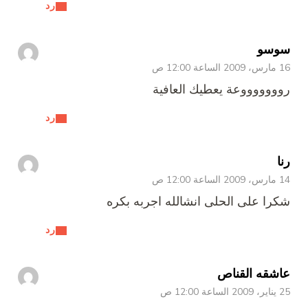
رد
سوسو
16 مارس، 2009 الساعة 12:00 ص
روووووووعة يعطيك العافية
رد
رنا
14 مارس، 2009 الساعة 12:00 ص
شكرا على الحلى انشالله اجربه بكره
رد
عاشقه القناص
25 يناير، 2009 الساعة 12:00 ص