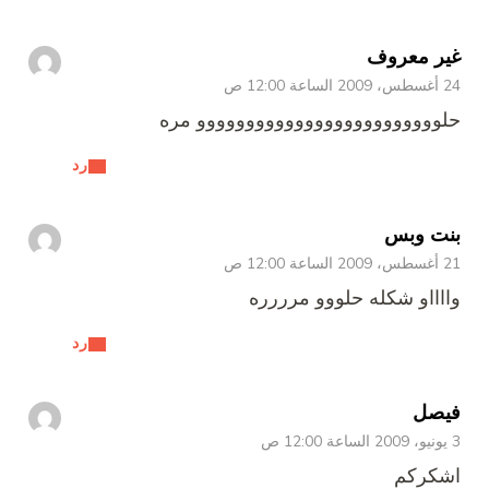
غير معروف
24 أغسطس، 2009 الساعة 12:00 ص
حلووووووووووووووووووووووووو مره
رد
بنت وبس
21 أغسطس، 2009 الساعة 12:00 ص
وااااو شكله حلووو مرررره
رد
فيصل
3 يونيو، 2009 الساعة 12:00 ص
اشكركم