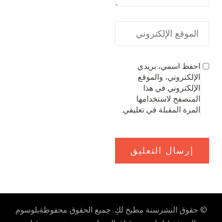
احفظ اسمي، بريدي
الإلكتروني، والموقع
الإلكتروني في هذا
المتصفح لاستخدامها
المرة المقبلة في تعليقي.
© حقوق النشرسنة
مطبخ لكِ
. جميع الحقوق محفوظة
بلوسوم