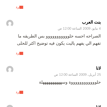
رد
بنت العرب
4 مايو، 2009 الساعة 12:00 ص
الصراحه احسه حلووووووووووو بس الطريقه ما
تفهم الي يفهم ياليت يكون فيه توضيح اكثر للحلى
رد
لانا
25 أبريل، 2009 الساعة 12:00 ص
حلووووووووووووة وسههههههههههلة
رد