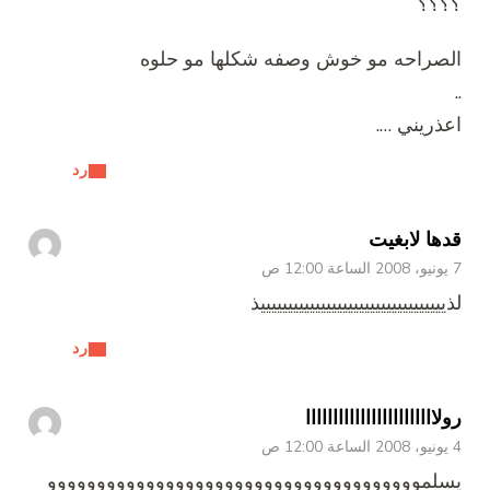
؟؟؟؟
الصراحه مو خوش وصفه شكلها مو حلوه
..
اعذريني ….
رد
قدها لابغيت
7 يونيو، 2008 الساعة 12:00 ص
لذييييييييييييييييييييييييييييييييييذ
رد
رولاااااااااااااااااااااااا
4 يونيو، 2008 الساعة 12:00 ص
يسلموووووووووووووووووووووووووووووووووووووو