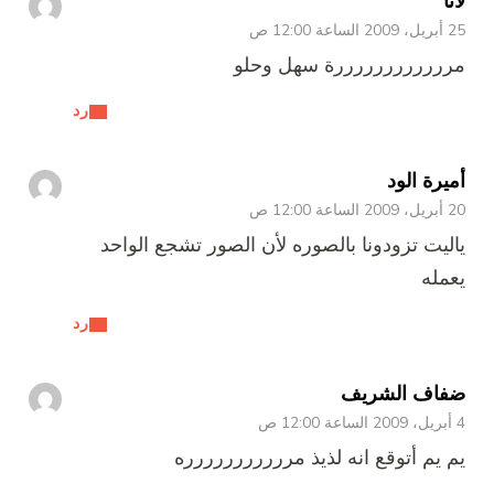
لانا
25 أبريل، 2009 الساعة 12:00 ص
مررررررررررررة سهل وحلو
رد
أميرة الود
20 أبريل، 2009 الساعة 12:00 ص
ياليت تزودونا بالصوره لأن الصور تشجع الواحد
يعمله
رد
ضفاف الشريف
4 أبريل، 2009 الساعة 12:00 ص
يم يم أتوقع انه لذيذ مررررررررررره