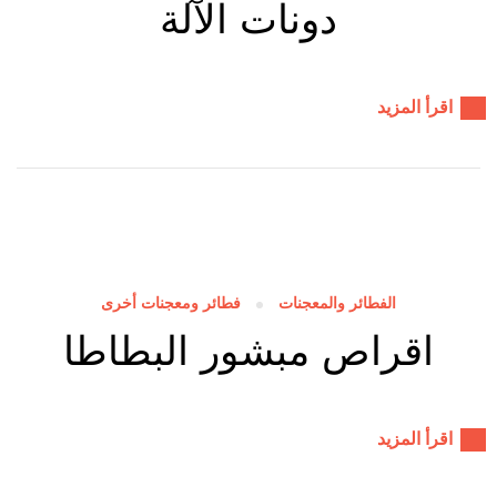
دونات الآلة
اقرأ المزيد
الفطائر والمعجنات
فطائر ومعجنات أخرى
اقراص مبشور البطاطا
اقرأ المزيد