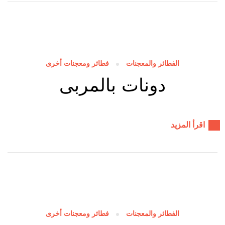
الفطائر والمعجنات
فطائر ومعجنات أخرى
دونات بالمربى
اقرأ المزيد
الفطائر والمعجنات
فطائر ومعجنات أخرى