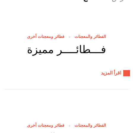
الفطائر والمعجنات
فطائر ومعجنات أخرى
فـــطائــــر مميزة
اقرأ المزيد
الفطائر والمعجنات
فطائر ومعجنات أخرى