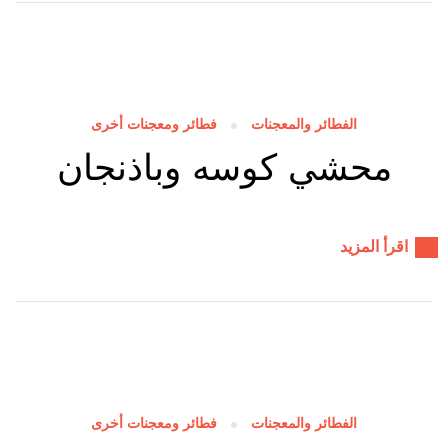
الفطائر والمعجنات
فطائر ومعجنات أخرى
محشي كوسه وباذنجان
اقرأ المزيد
الفطائر والمعجنات
فطائر ومعجنات أخرى