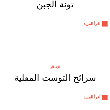
تونة الجبن
اقرأ المزيد
الإفطار
شرائح التوست المقلية
اقرأ المزيد