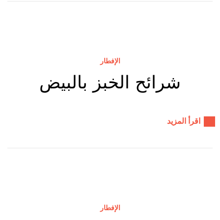
الإفطار
شرائح الخبز بالبيض
اقرأ المزيد
الإفطار