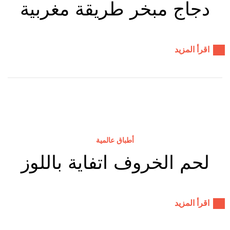
دجاج مبخر طريقة مغربية
اقرأ المزيد
أطباق عالمية
لحم الخروف اتفاية باللوز
اقرأ المزيد