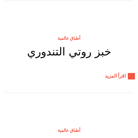
أطباق عالمية
خبز روتي التندوري
اقرأ المزيد
أطباق عالمية