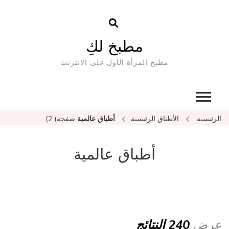
مطبخ لكِ
مطبخ المرأة الأول على الانترنت
الرئيسية
الأطباق الرئيسية
أطباق عالمية
صفحة) 2)
أطباق عالمية
عرض
240 النتائج