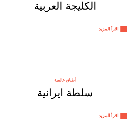
الكليجة العربية
اقرأ المزيد
أطباق عالمية
سلطة ايرانية
اقرأ المزيد