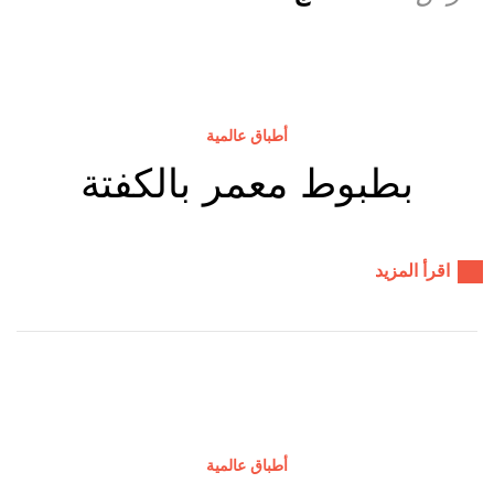
أطباق عالمية
بطبوط معمر بالكفتة
اقرأ المزيد
أطباق عالمية