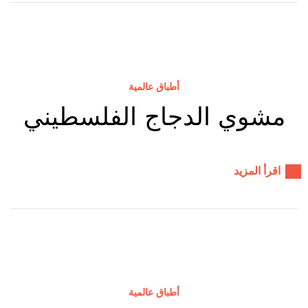
أطباق عالمية
مشوي الدجاج الفلسطيني
اقرأ المزيد
أطباق عالمية