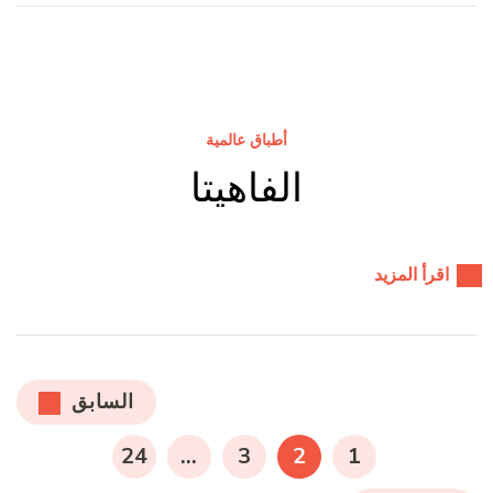
أطباق عالمية
الفاهيتا
اقرأ المزيد
تعدد
السابق
صفحات
صفحة
صفحة
صفحة
صفحة
24
…
3
2
1
المقالات