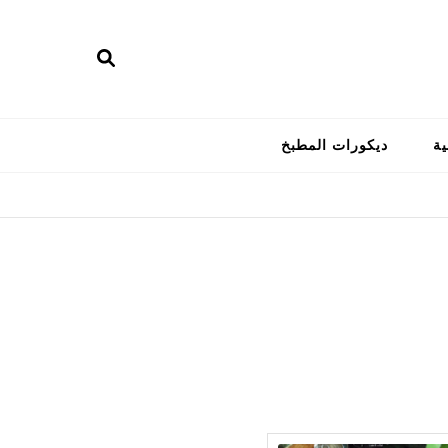
ية
ديكورات المطبخ