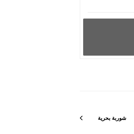
شوربة بحرية