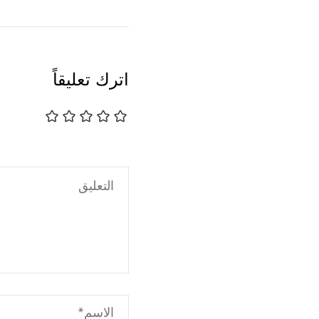
اترك تعليقاً