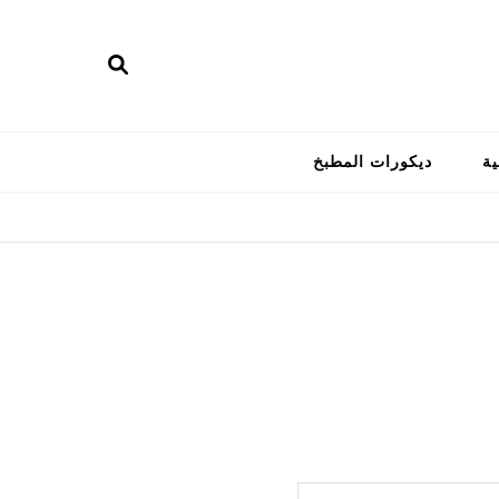
ية
ديكورات المطبخ