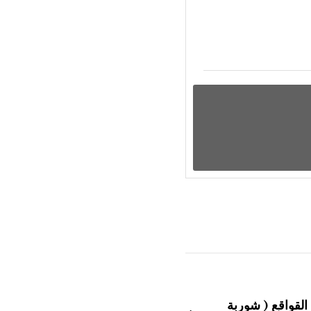
القواقع ( شوربة