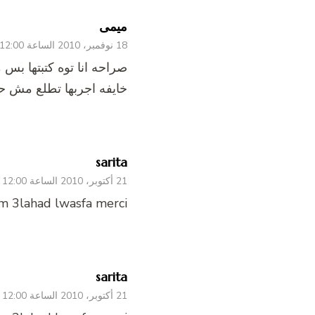
ميمى
18 نوفمبر، 2010 الساعة 12:00 ص
صراحه انا توه كتبتها ب
خايفه اجربها تطلع مش حلوه 
sarita
21 أكتوبر، 2010 الساعة 12:00 ص
om 3lahad lwasfa merci
sarita
21 أكتوبر، 2010 الساعة 12:00 ص