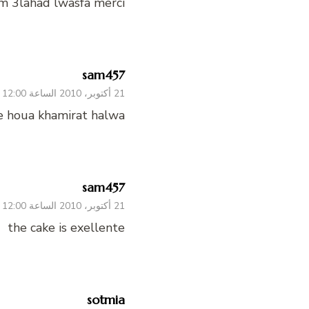
om 3lahad lwasfa merci
sam457
21 أكتوبر، 2010 الساعة 12:00 ص
e houa khamirat halwa
sam457
21 أكتوبر، 2010 الساعة 12:00 ص
the cake is exellente
sotmia