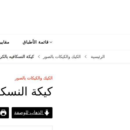
قائمة الأطباق
مقايي
كيكة النسكافيه بالكري
الرئيسية
الكيك والكيكات بالصور
الكيك والكيكات بالصور
كيكة النسكا
الذهاب للوصفة
ط