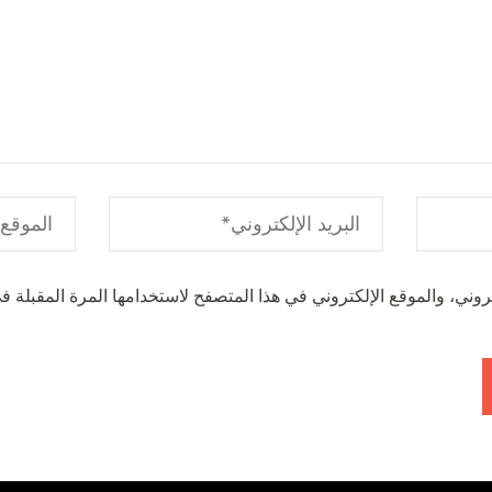
وني، والموقع الإلكتروني في هذا المتصفح لاستخدامها المرة المقبلة في