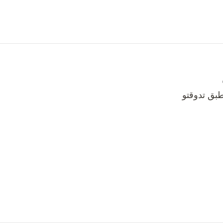
طبق تدوقتو