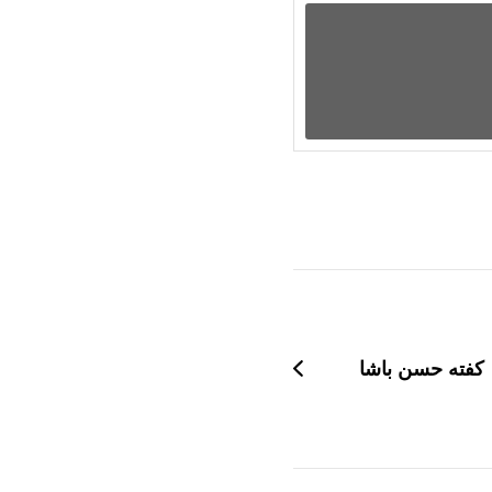
كفته حسن باشا