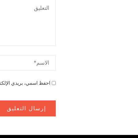
احفظ اسمي، بريدي الإلكتر