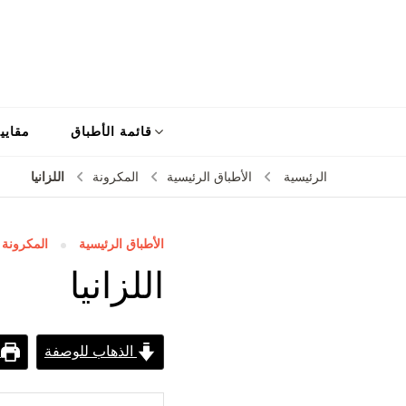
قائمة الأطباق
مقايي
اللزانيا
الرئيسية
الأطباق الرئيسية
المكرونة
الأطباق الرئيسية
المكرونة
اللزانيا
الذهاب للوصفة
ط