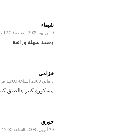
شيماء
19 يونيو، 2009 الساعة 12:00 ص
وصفة سهلة ورائعة
خزامى
3 مايو، 2009 الساعة 12:00 ص
مشكورة كتير هالطبق كتير
جوري
20 أبريل، 2009 الساعة 12:00 ص