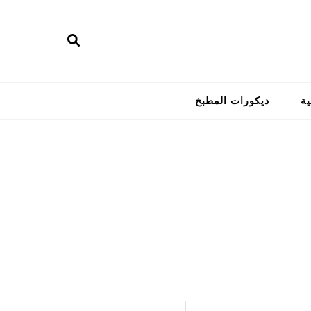
ية
ديكورات المطبخ