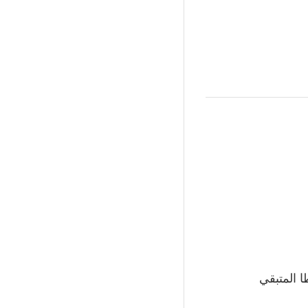
 المتبقي