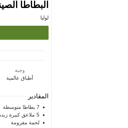
البطاطا الصين
لوليا
وجبة
أطباق عالمية
المقادير
7
بطاطا متوسطة
5
ملاعق
كبيرة زبدة
لحمة مفرومة