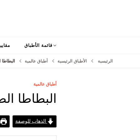
قائمة الأطباق
مقايي
البطاطا ا
الرئيسية
الأطباق الرئيسية
أطباق عالمية
أطباق عالمية
البطاطا الص
الذهاب للوصفة
ط