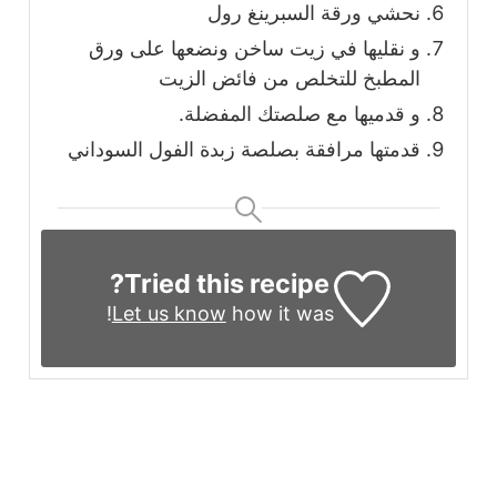
نحشي ورقة السبرينغ رول
و نقليها في زيت ساخن ونضعها على ورق
المطبخ للتخلص من فائض الزيت
و قدميها مع صلصتك المفضلة.
قدمتها مرافقة بصلصة زبدة الفول السوداني
Tried this recipe?
Let us know
how it was!