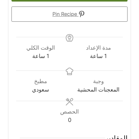
Pin Recipe
مدة الإعداد
الوقت الكلي
ساعة
ساعة
1
ساعة
1
ساعة
وجبة
مطبخ
المعجنات المحشية
سعودي
الحصص
0
المقادير