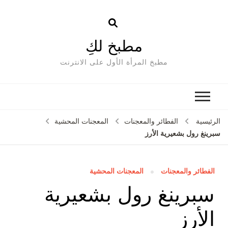
مطبخ لكِ
مطبخ المرأة الأول على الانترنت
الرئيسية
الفطائر والمعجنات
المعجنات المحشية
سبرينغ رول بشعيرية الأرز
الفطائر والمعجنات
المعجنات المحشية
سبرينغ رول بشعيرية
الأرز