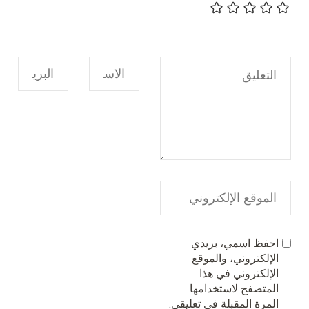
احفظ اسمي، بريدي
الإلكتروني، والموقع
الإلكتروني في هذا
المتصفح لاستخدامها
المرة المقبلة في تعليقي.