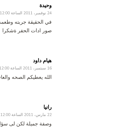
وحيدة
24 نوفمبر، 2011 الساعة 12:00 ص
في الحقيقة جربته وطعمه
صور ادات الحفر ةشكرا
هيام داود
16 سبتمبر، 2011 الساعة 12:00 ص
الله يعطيكم الصحه والعاف
رانيا
22 مارس، 2011 الساعة 12:00 ص
وصفة جميلة لكن لى سؤال 