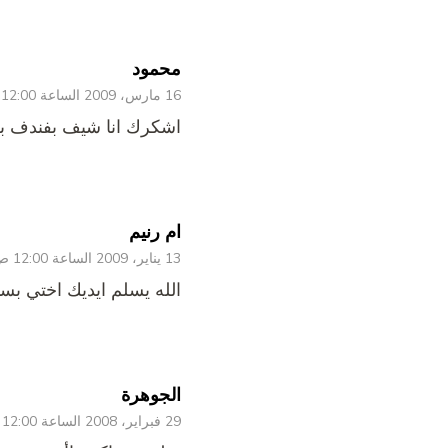
محمود
16 مارس، 2009 الساعة 12:00 ص
اشكرك انا شيف بفندف بس
ام رنيم
13 يناير، 2009 الساعة 12:00 ص
الله يسلم ايديك اختي بس
الجوهرة
29 فبراير، 2008 الساعة 12:00 ص