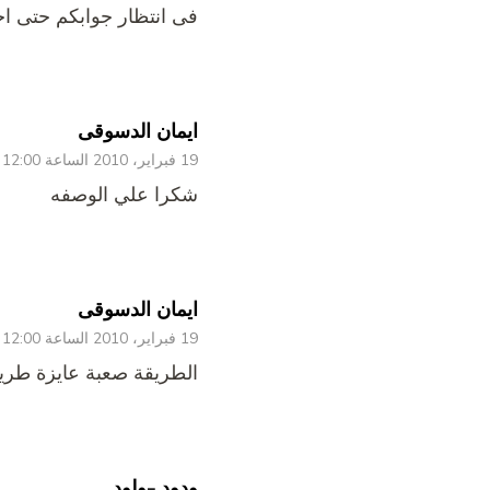
فى انتظار جوابكم حتى اج
ايمان الدسوقى
19 فبراير، 2010 الساعة 12:00 ص
شكرا علي الوصفه
ايمان الدسوقى
19 فبراير، 2010 الساعة 12:00 ص
الطريقة صعبة عايزة طري
ودود -ولود