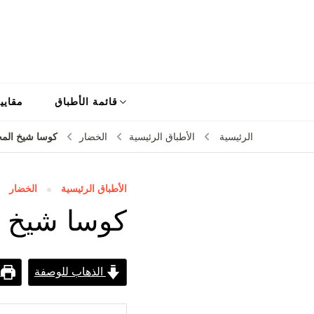
قائمة الأطباق
مقايي
كوسا شيخ ال
الرئيسية
الأطباق الرئيسية
الخضار
الأطباق الرئيسية
الخضار
كوسا شيخ 
الذهاب للوصفة
ط