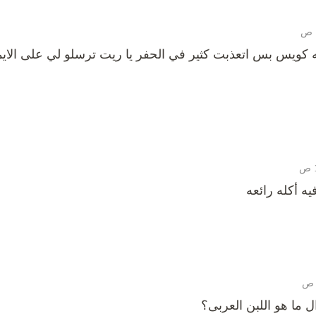
 كويس بس اتعذبت كثير في الحفر يا ريت ترسلو لي على الاي
يه أكله رائعه
ما هو اللبن العربى؟