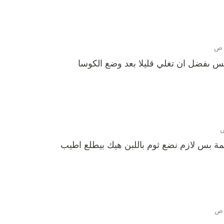
 ىفضل ان تغلي قليلا بعد وضع الكوسا
مة بس لازم نضع ثوم باللبن هيك بيطلع اطيب