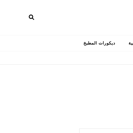
ية
ديكورات المطبخ