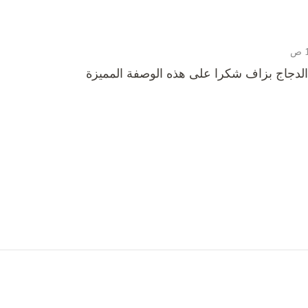
الدجاج بزاف شكرا على هذه الوصفة المميزة