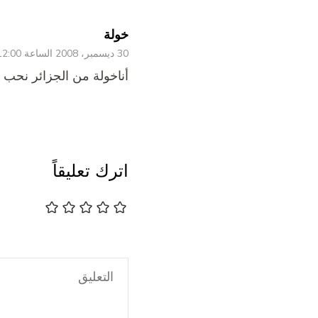
خولة
30 ديسمبر، 2008 الساعة 12:00 ص
أناخولة من الجزائر نحب 
اترك تعليقاً