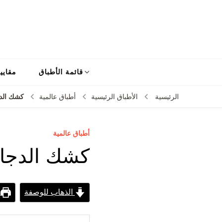
قائمة الأطباق
مقايي
كشك الد
الرئيسية
الأطباق الرئيسية
أطباق عالمية
أطباق عالمية
كشك الدجا
الذهاب للوصفة
ط