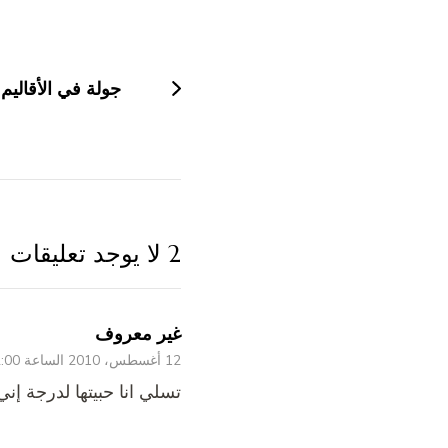
التنقل
بين
التدوينات
جولة في الأقاليم 
2 لا يوجد تعليقات
غير معروف
12 أغسطس، 2010 الساعة 12:00 ص
تسلي انا حبيتها لدرجة إن