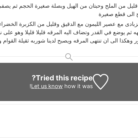
 قليل من الملح وحبتان من الهيل وبصلة صغيرة الحجم ثم يص
 الى قطع صغيرة
الزبادى مع عصير الليمون مع الدقيق وقليل من الكزبرة الخضر
ه ثم يوضع في القدر وتضاف اليه المرقه قليلا قليلا وهو على 
 وهكذا الى ان تنتهى المرقه ويصبح لدينا شوربه ثقيلة القوام وبال
Tried this recipe?
Let us know
how it was!