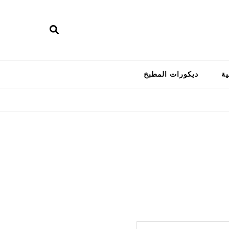
ية
ديكورات المطبخ