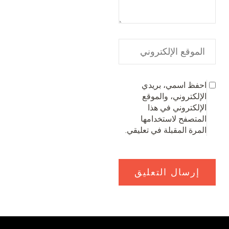
احفظ اسمي، بريدي
الإلكتروني، والموقع
الإلكتروني في هذا
المتصفح لاستخدامها
المرة المقبلة في تعليقي.