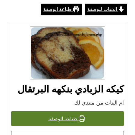
الذهاب للوصفة
طباعة الوصفة
كيكه الزبادي بنكهه البرتقال
ام البنات من منتدي لك
طباعة الوصفة