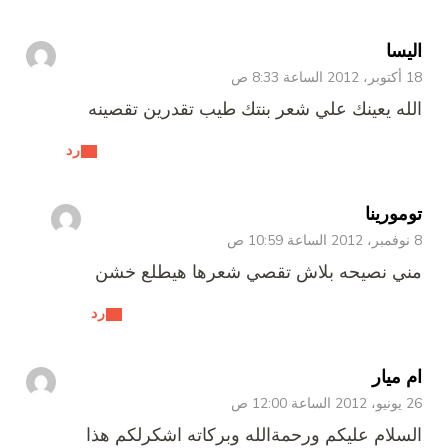
اليسا
18 أكتوبر، 2012 الساعة 8:33 ص
الله يعينك علي شعر بنتك طيب تقدرين تقصينه
رد
تومورينا
8 نوفمبر، 2012 الساعة 10:59 ص
مني نصيحه بلاش تقصي شعرها هيطلع خشن
رد
ام ميار
26 يونيو، 2012 الساعة 12:00 ص
السلام عليكم ورحمةالله وبركاته اشكرلكم هذا