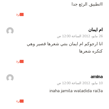
ااتطبيق. الرئع جدا
رد
ام ايمان
26 مايو، 2012 الساعة 12:00 ص
انا ارجوكم ام ايمان بنتي شعرها قصير وهي
كتكره شعرها
رد
amina
10 مايو، 2012 الساعة 12:00 ص
inaha jamila waladida rai3a
رد