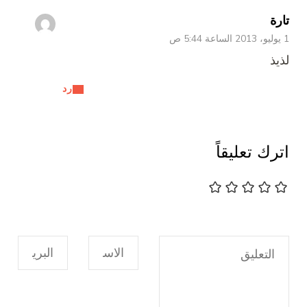
تارة
1 يوليو، 2013 الساعة 5:44 ص
لذيذ
رد
اترك تعليقاً