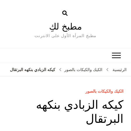
مطبخ لكِ
مطبخ المرأة الأول على الانترنت
كيكه الزبادي بنكهه البرتقال
الرئيسية
الكيك والكيكات بالصور
الكيك والكيكات بالصور
كيكه الزبادي بنكهه
البرتقال