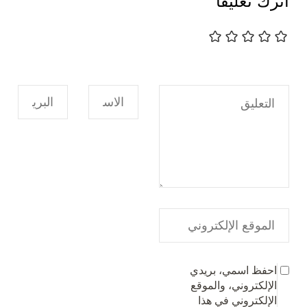
اترك تعليقاً
احفظ اسمي، بريدي
الإلكتروني، والموقع
الإلكتروني في هذا