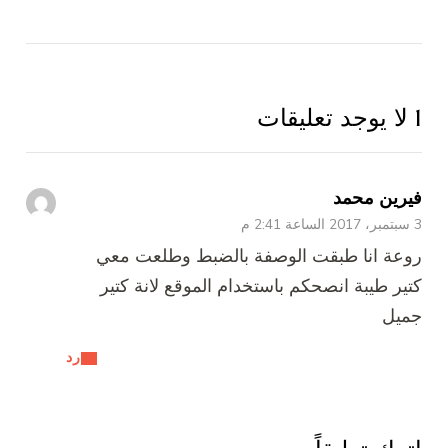
1 لا يوجد تعليقات
فيرين محمد
3 سبتمبر، 2017 الساعة 2:41 م
روعة انا طبقت الوصفة بالضبط وطلعت معي
كتير طيبة انصحكم باستخدام الموقع لانة كتير
جميل
رد