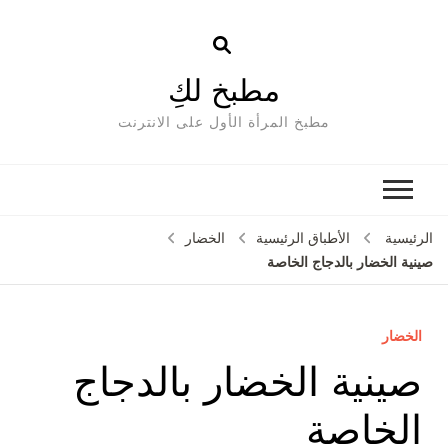
مطبخ لكِ
مطبخ المرأة الأول على الانترنت
الرئيسية
الأطباق الرئيسية
الخضار
صينية الخضار بالدجاج الخاصة
الخضار
صينية الخضار بالدجاج
الخاصة