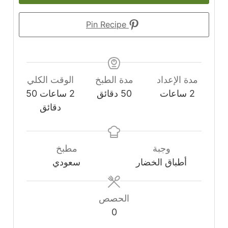
Pin Recipe
مدة الإعداد
مدة الطبخ
الوقت الكلي
ساعات
دقائق
ساعات
دقائق
2
ساعات
50
دقائق
2
ساعات
50
دقائق
وجبة
مطبخ
أطباق الخضار
سعودي
الحصص
0