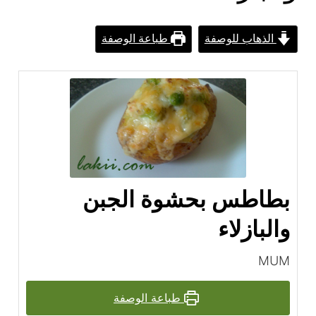
الذهاب للوصفة
طباعة الوصفة
بطاطس بحشوة الجبن
والبازلاء
MUM
طباعة الوصفة