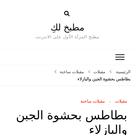
مطبخ لكِ
مطبخ المرأة الأول على الانترنت
الرئيسية
مقبلات
مقبلات ساخنة
بطاطس بحشوة الجبن والبازلاء
مقبلات
مقبلات ساخنة
بطاطس بحشوة الجبن
والبازلاء