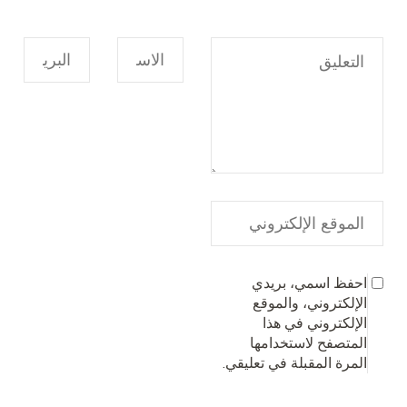
احفظ اسمي، بريدي
الإلكتروني، والموقع
الإلكتروني في هذا
المتصفح لاستخدامها
المرة المقبلة في تعليقي.