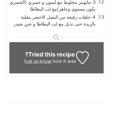
3-مايونيز مخلوط مع ليمون و جمبري (الجمبري
يكون مستوي وجاهز)مع لب البطاطا
4-حلقات رفيعة من البصل الاخضر مقلية
بالزبدة حتى تذبل مع لب البطاطا و جبن شيدر
Tried this recipe?
Let us know
how it was!
التنقل