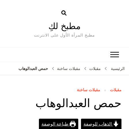
مطبخ لكِ
مطبخ المرأة الأول على الانترنت
حمص العبدالوهاب
الرئيسية
مقبلات
مقبلات ساخنة
مقبلات
مقبلات ساخنة
حمص العبدالوهاب
الذهاب للوصفة
طباعة الوصفة