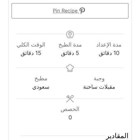
Pin Recipe
مدة الإعداد
مدة الطبخ
الوقت الكلي
دقائق
دقائق
دقائق
10
دقائق
5
دقائق
15
دقائق
وجبة
مطبخ
مقبلات ساخنة
سعودي
الحصص
0
المقادير