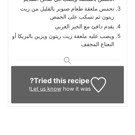
تحمس ملعقة طعام صنوبر بالقليل من زيت
زيتون ثم تسكب على الحمص
يقدم دافئ مع الخبز العربي
ويصب عليه ملعقة زيت زيتون ويزين بالبريكا أو
النعناع المجفف
Tried this recipe?
Let us know
how it was!