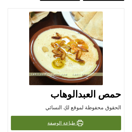
حمص العبدالوهاب
الحقوق محفوظة لموقع لكِ النسائي
طباعة الوصفة