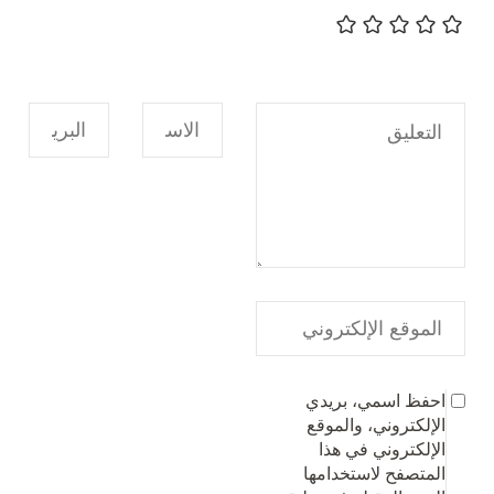
احفظ اسمي، بريدي
الإلكتروني، والموقع
الإلكتروني في هذا
المتصفح لاستخدامها