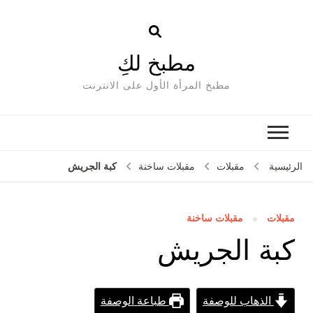
مطبخ لكِ
مطبخ المرأة الأول على الانترنت
كبة الجريش
الرئيسية
مقبلات
مقبلات ساخنة
مقبلات
مقبلات ساخنة
كبة الجريش
الذهاب للوصفة
طباعة الوصفة