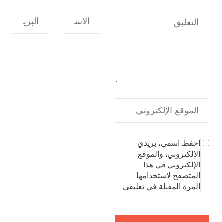
احفظ اسمي، بريدي
الإلكتروني، والموقع
الإلكتروني في هذا
المتصفح لاستخدامها
المرة المقبلة في تعليقي.