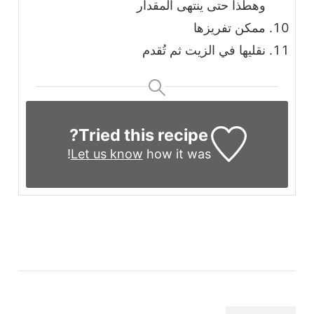
وهطذا حتى ينتهى المقدار
ممكن تفريزها
نقليها في الزيت ثم تُقدم
Tried this recipe?
Let us know
how it was!
التنقل
بين