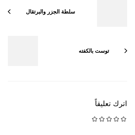
التدوينات
سلطة الجزر والبرتقال
توست بالكفته
اترك تعليقاً