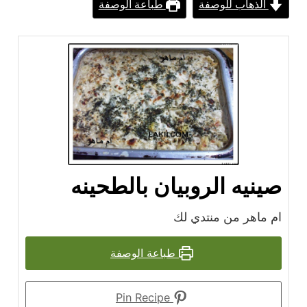
الذهاب للوصفة
طباعة الوصفة
صينيه الروبيان بالطحينه
ام ماهر من منتدي لك
طباعة الوصفة
Pin Recipe