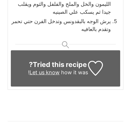
الليمون والخل والملح والفلفل والثوم ويقلب
جيدا ثم يسكب علي الصينيه
يرش الوجه بالبقدونس وتدخل الفرن حتي تحمر
وتقدم بالعافيه
Tried this recipe?
Let us know
how it was!
التنقل