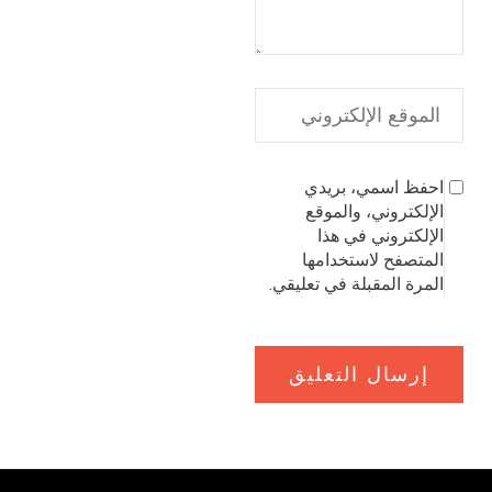
احفظ اسمي، بريدي
الإلكتروني، والموقع
الإلكتروني في هذا
المتصفح لاستخدامها
المرة المقبلة في تعليقي.