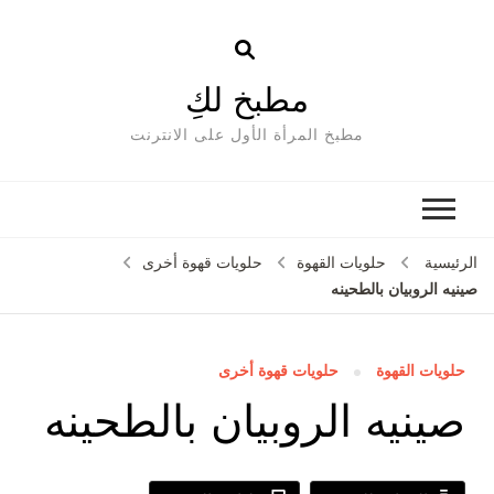
مطبخ لكِ
مطبخ المرأة الأول على الانترنت
الرئيسية
حلويات القهوة
حلويات قهوة أخرى
صينيه الروبيان بالطحينه
حلويات القهوة
حلويات قهوة أخرى
صينيه الروبيان بالطحينه