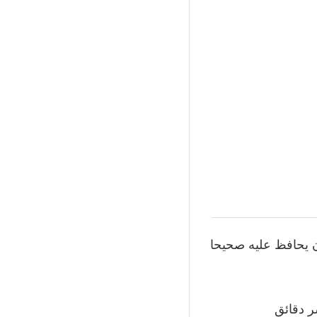
ن يحافظ عليه صحيحا
ر دقائق