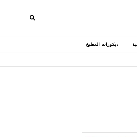
ية
ديكورات المطبخ