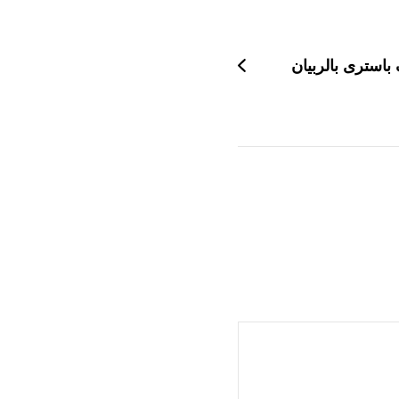
باسترى بالربيان