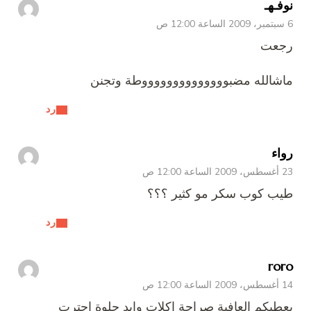
نوفـهـ
6 سبتمبر، 2009 الساعة 12:00 ص
رجعت
ماشالله مضبووووووووووووووطة وتجنن
رد
رواء
23 أغسطس، 2009 الساعة 12:00 ص
طيب كوب سكر مو كثير ؟؟؟
رد
roro
14 أغسطس، 2009 الساعة 12:00 ص
يعطيكم العافية صراحة اكلات وايد حلوة احترت