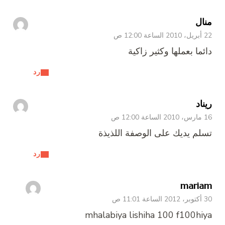
منال
22 أبريل، 2010 الساعة 12:00 ص
دائما بعملها وكثير زاكية
رد
ريناد
16 مارس، 2010 الساعة 12:00 ص
تسلم يديك على الوصفة اللذيذة
رد
mariam
30 أكتوبر، 2012 الساعة 11:01 ص
mhalabiya lishiha 100 f100hiya