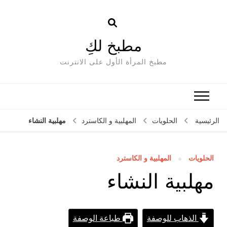
مطبخ لكِ
مطبخ المرأة الأول على الانترنت
مهلبية النشاء
الرئيسية
الحلويات
المهلبية و الكاسترد
الحلويات
المهلبية و الكاسترد
مهلبية النشاء
الذهاب للوصفة
طباعة الوصفة