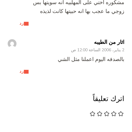
مشكوره أختي على المهلبيه انه سويتها بس
زوجي ما عجب بها انه حبيتها كانت لذيذه
رد
اثار من الطيبه
2 يناير، 2006 الساعة 12:00 ص
بالصدفه اليوم اعملنا مثل الشي
رد
اترك تعليقاً