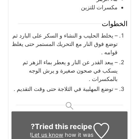
مكسرات للتزين
الخطوات
– يخلط الحليب و النشاء و السكر على البارد ثم
توضع فوق النار مع التحريك المستمر حتى يغلظ
قوامه .
– يبعد القدر عن النار و يعطر بماء الزهر ثم
يسكب في صحون صغيرة و يرش الوجه
بالمكسرات .
– توضع المهلبية في الثلاجة حتى وقت التقديم .
Tried this recipe?
Let us know
how it was!