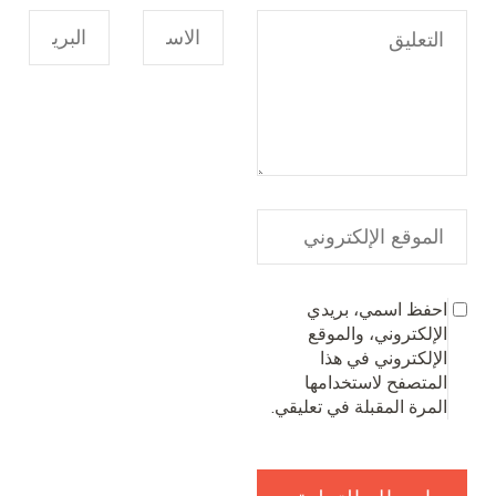
احفظ اسمي، بريدي
الإلكتروني، والموقع
الإلكتروني في هذا
المتصفح لاستخدامها
المرة المقبلة في تعليقي.