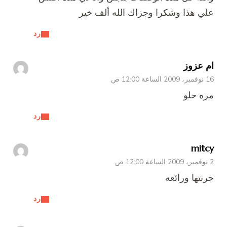
علي هذا وشكرا وجزاك الله ألف خير
رد
ام عزوز
16 نوفمبر، 2009 الساعة 12:00 ص
مره حلو
رد
mitcy
2 نوفمبر، 2009 الساعة 12:00 ص
جربتها ورائعه
رد