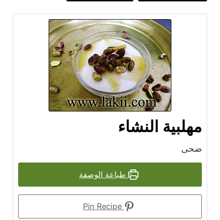
مهلبية النشاء
ضحى
طباعة الوصفة
Pin Recipe