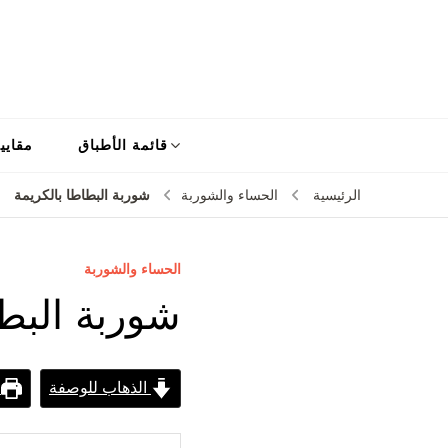
قائمة الأطباق
مقايي
شوربة البطاطا بالكريمة
الرئيسية
الحساء والشوربة
الحساء والشوربة
شوربة البطا
الذهاب للوصفة
ط