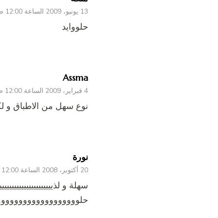
13 يونيو، 2009 الساعة 12:00 ص
حلووايد
Assma
4 فبراير، 2009 الساعة 12:00 ص
نوع سهل من الاطباق و ل
نورة
20 أكتوبر، 2008 الساعة 12:00 ص
سهلة و لذييييييييييييييييييييييي
حلووووووووووووووووووو