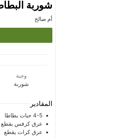
شوربة البطاطا
أم صالح
وجبة
شوربة
المقادير
4-5
حبات
بطاطا
عرق كرفس يقطع
عرق كرات يقطع