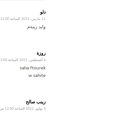
دلو
11 مارس، 2012 الساعة 12:00 ص
وايد زينةم
روزة
4 أغسطس، 2011 الساعة 12:00 ص
saha ftourek
w sahite
زينب صالح
5 يوليو، 2011 الساعة 12:00 ص