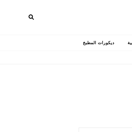
ية
ديكورات المطبخ