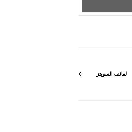
لفائف السويتز