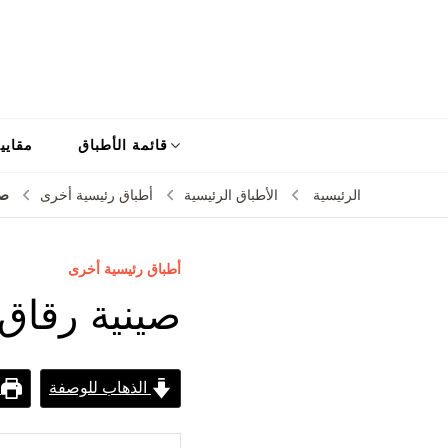
قائمة الأطباق
مقايي
صي
الرئيسية
الأطباق الرئيسية
أطباق رئيسية أخرى
أطباق رئيسية أخرى
صينية رقاق
الذهاب للوصفة
ط