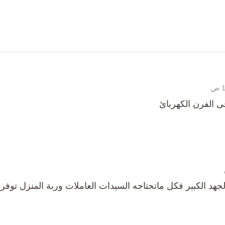
 الفرن الكهربائ
جهد الكبير فكل ماتحتاجه السيدات العاملات وربة المنزل توفر