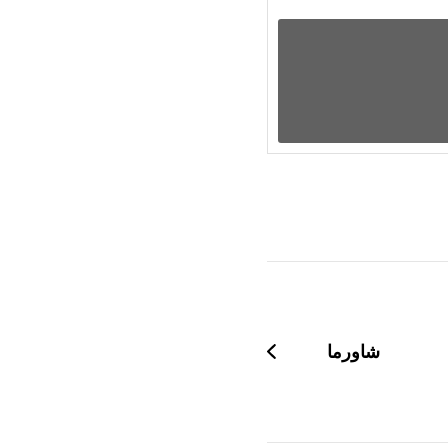
شاورما