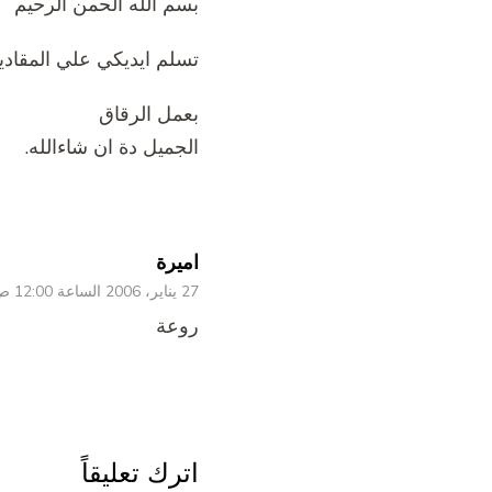
بسم الله الحمن الرحيم
تسلم ايديكي علي المقاد
بعمل الرقاق
الجميل دة ان شاءالله.
اميرة
27 يناير، 2006 الساعة 12:00 ص
روعة
اترك تعليقاً