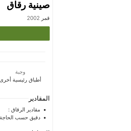
صينية رقاق
قمر 2002
وجبة
أطباق رئيسية أخرى
المقادير
مقادير الرقاق :
دقيق حسب الحاجة ،