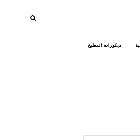
ية
ديكورات المطبخ