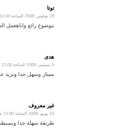
توتا
29 نوفمبر، 2008 الساعة 12:00 ص
موضوع رائع واناهعمل الط
هدى
5 سبتمبر، 2008 الساعة 12:00 ص
ممتاز وسهل جدا ونريد ع
غير معروف
24 يونيو، 2008 الساعة 12:00 ص
طريقة سهلة جدا وبسيطة و